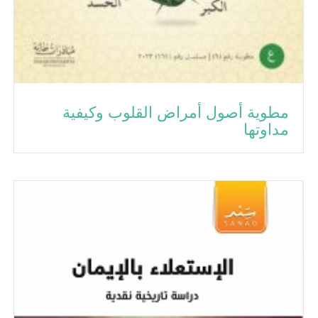
مطوية أصول أمراض القلوب وكيفية
مداوتها