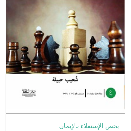
بحص الإستعلاء بالإيمان