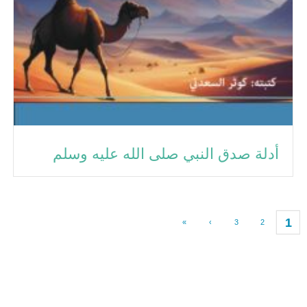
أدلة صدق النبي صلى الله عليه وسلم
1
»
›
3
2