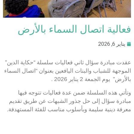
فعالية اتصال السماء بالأرض
يناير 6, 2026
عقدت مبادرة سؤال ثاني فعاليات سلسلة “حكاية الدين”
الموجهة للشباب والبنات اليافعين بعنوان “اتصال السماء
بالأرض” يوم الجمعة 2 يناير 2026 .
وتأتي هذه السلسلة ضمن عدة فعاليات تتوجه فيها
مبادرة سؤال إلى حل جذور الشبهات عن طريق تقديم
معرفة دينية سليمة وبأسلوب مناسب للفئة المستهدفة.