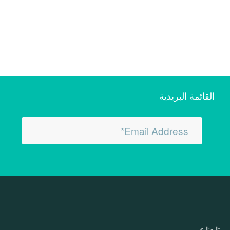
تابعنا عبر